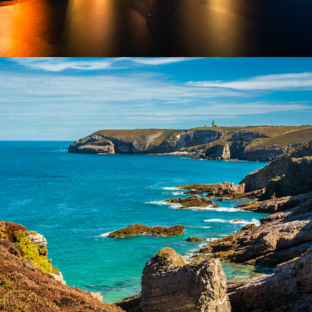
Bretagne