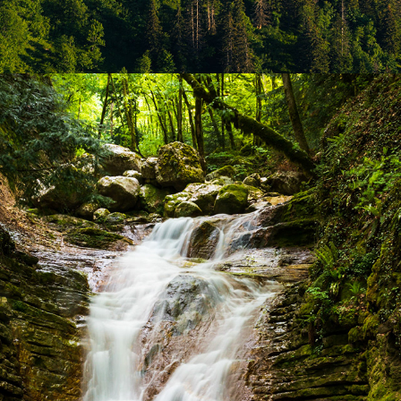
Vercors