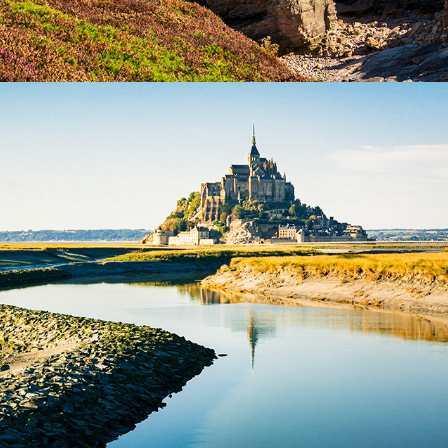
Mont-Saint-Michel