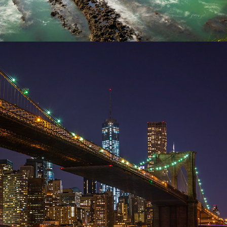
Urbain