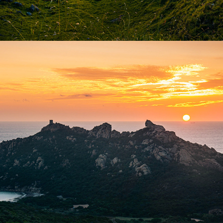
Corse