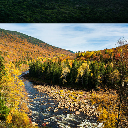
Québec