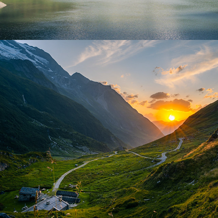
Vanoise