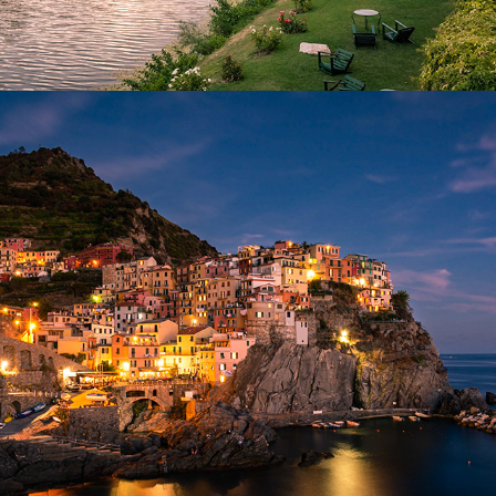
Cinque Terre