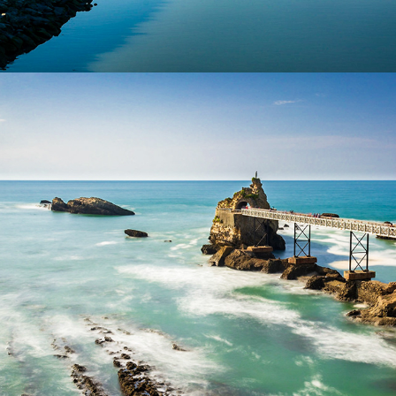
Pays-Basque / Landes / Gironde