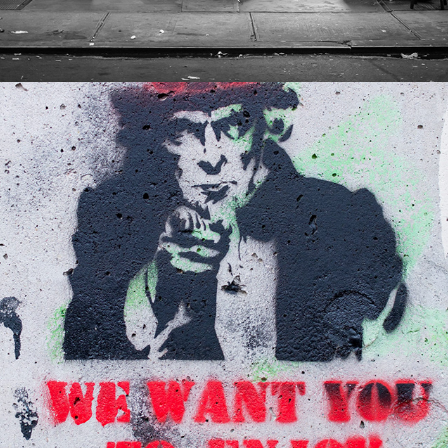
Street Art