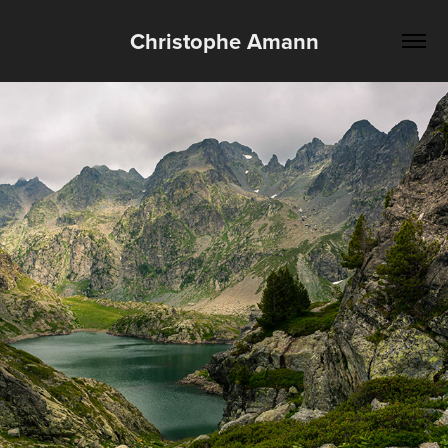
Christophe Amann
Belledonne