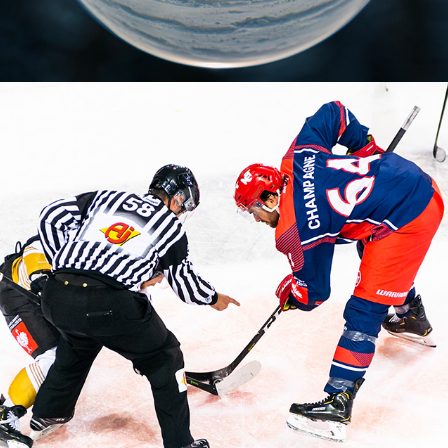
Hockey