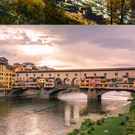
Toscane